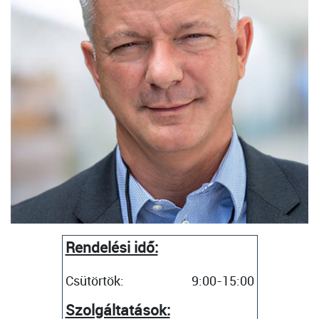
Rendelési idő:
Csütörtök:
9:00-15:00
Szolgáltatások: