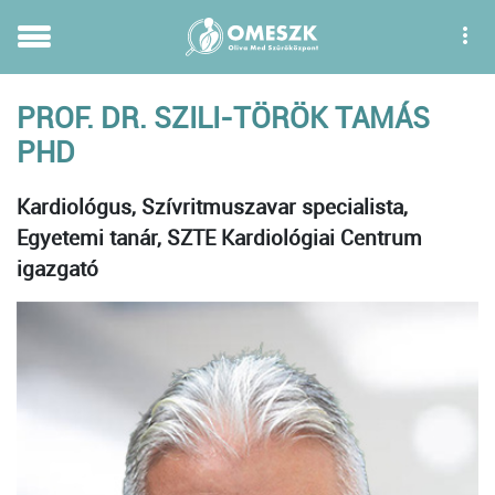
PROF. DR. SZILI-TÖRÖK TAMÁS
PHD
Kardiológus, Szívritmuszavar specialista,
Egyetemi tanár, SZTE Kardiológiai Centrum
igazgató