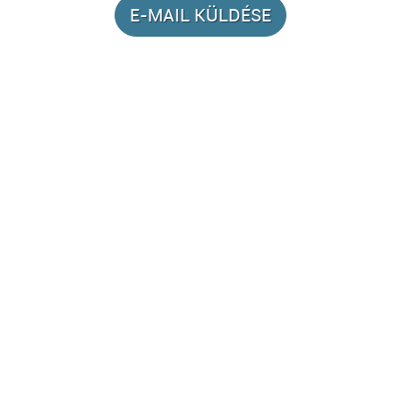
E-MAIL KÜLDÉSE