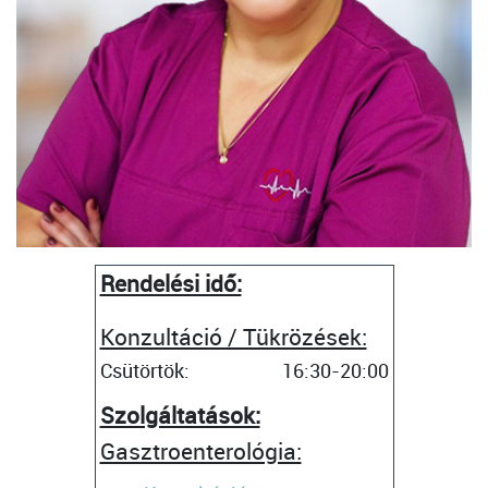
Rendelési idő:
Konzultáció / Tükrözések:
Csütörtök:
16:30-20:00
Szolgáltatások:
Gasztroenterológia: