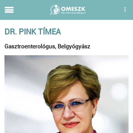
DR. PINK TÍMEA
Gasztroenterológus, Belgyógyász