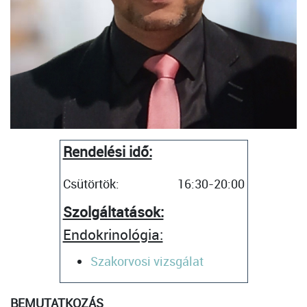
Rendelési idő:
Csütörtök:
16:30-20:00
Szolgáltatások:
Endokrinológia:
Szakorvosi vizsgálat
BEMUTATKOZÁS