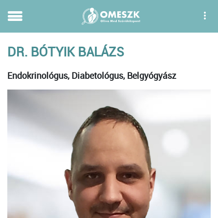
DR. BÓTYIK BALÁZS
Endokrinológus, Diabetológus, Belgyógyász