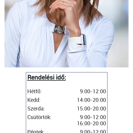
Rendelési idő:
Hétfő:
9:00-12:00
Kedd:
14:00-20:00
Szerda:
15:00-20:00
Csütörtök:
9:00-12:00
16:00-20:00
Péntek:
9:00-12:00