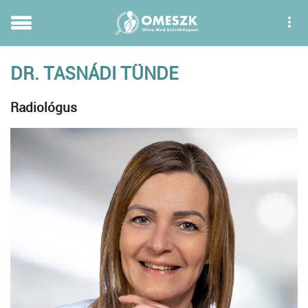
DR. TASNÁDI TÜNDE
Radiológus