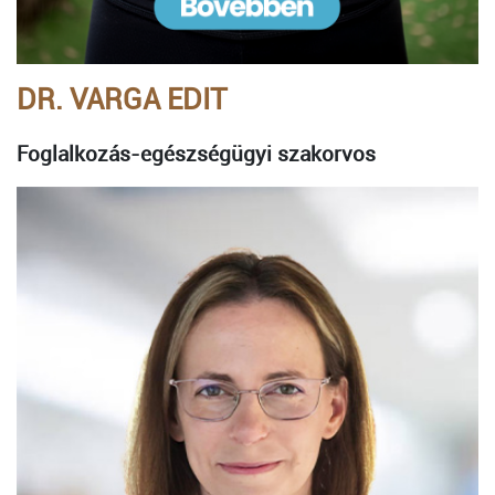
DR. VARGA EDIT
Foglalkozás-egészségügyi szakorvos