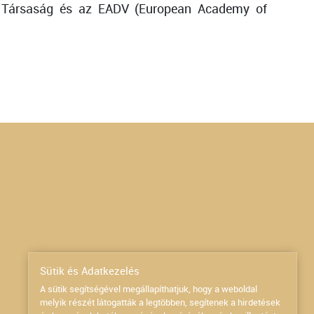
ai Társaság és az EADV (European Academy of
Sütik és Adatkezelés
A sütik segítségével megállapíthatjuk, hogy a weboldal
melyik részét látogatták a legtöbben, segítenek a hirdetések