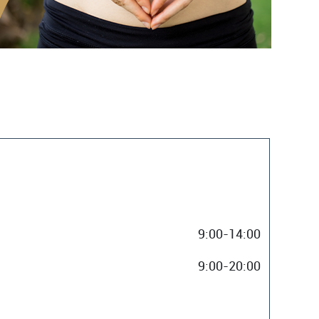
9:00-14:00
9:00-20:00