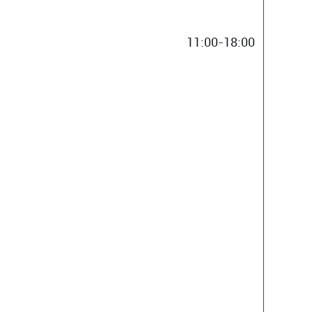
11:00-18:00