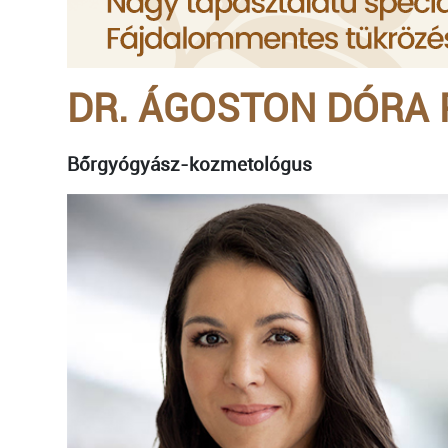
DR. ÁGOSTON DÓRA
Bőrgyógyász-kozmetológus